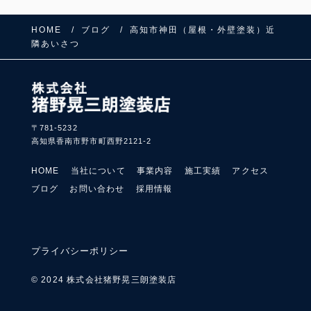
HOME
ブログ
高知市神田（屋根・外壁塗装）近
隣あいさつ
〒781-5232
高知県香南市野市町西野2121-2
HOME
当社について
事業内容
施工実績
アクセス
ブログ
お問い合わせ
採用情報
プライバシーポリシー
© 2024 株式会社猪野晃三朗塗装店