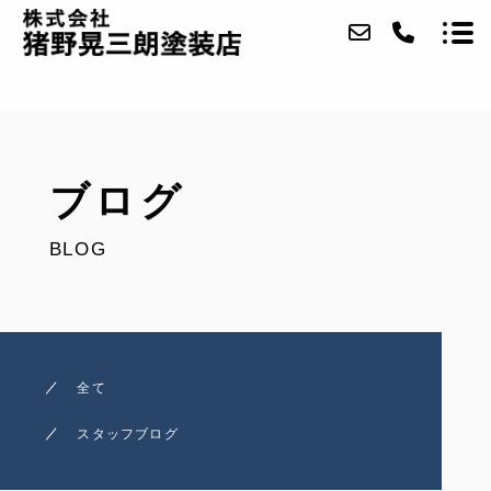
当社について
ブログ
事業内容
BLOG
施工実績
アクセス
ブログ
全て
お問い合わせ
スタッフブログ
採用情報