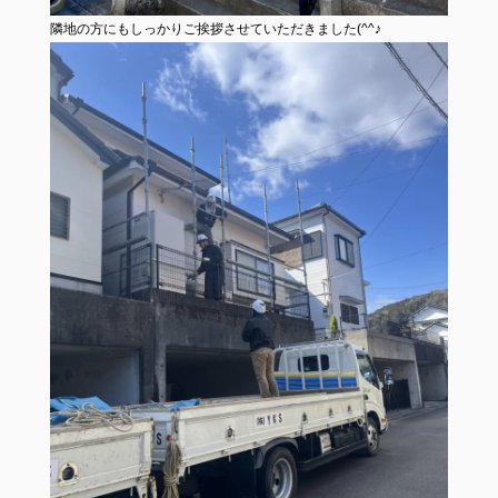
隣地の方にもしっかりご挨拶させていただきました(^^♪