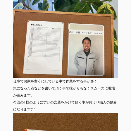
仕事でお家を留守にしている中で作業をする事が多く
気になった点などを書いて頂く事で抜かりもなくスムーズに現場
が進みます。
今回のT様のように労いの言葉をかけて頂く事が何より職人の励み
になります(^^