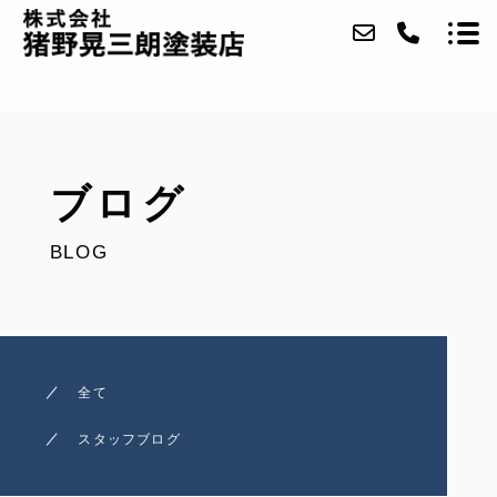
当社について
ブログ
事業内容
BLOG
施工実績
アクセス
ブログ
全て
お問い合わせ
スタッフブログ
採用情報